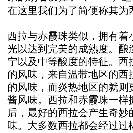
在这里我们为了简便称其为
西拉与赤霞珠类似，拥有着
光以达到完美的成熟度。酿
宁以及中等酸度的特征。西
的风味，来自温带地区的西
的风味，而炎热地区的就则
酱风味。西拉和赤霞珠一样
后，最好的西拉会产生奇妙
味。大多数西拉都会经过过