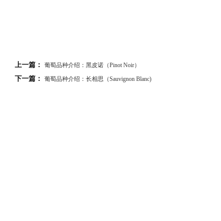
上一篇：
葡萄品种介绍：黑皮诺（Pinot Noir）
下一篇：
葡萄品种介绍：长相思（Sauvignon Blanc)