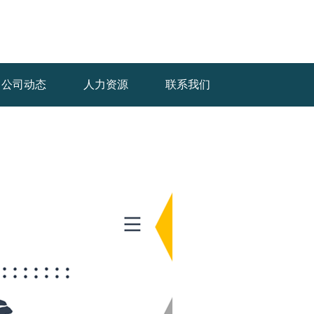
公司动态
人力资源
联系我们