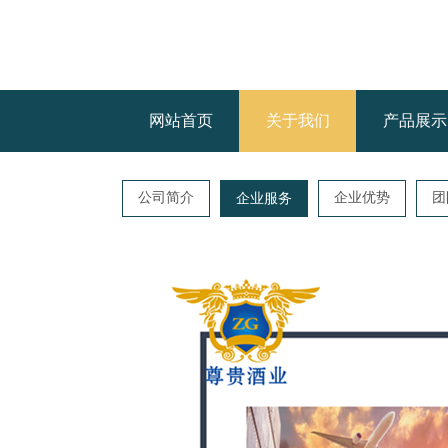
网站首页
关于我们
产品展示
公司简介
企业优势
团
企业服务