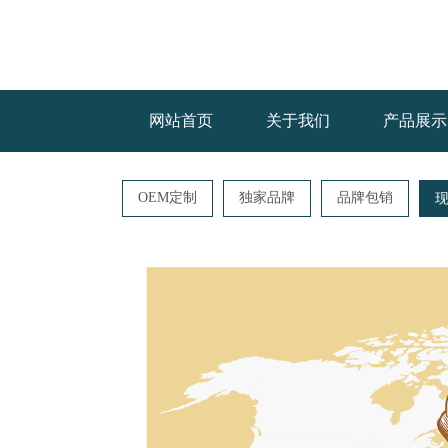
网站首页
关于我们
产品展示
OEM定制
独家品牌
品牌包销