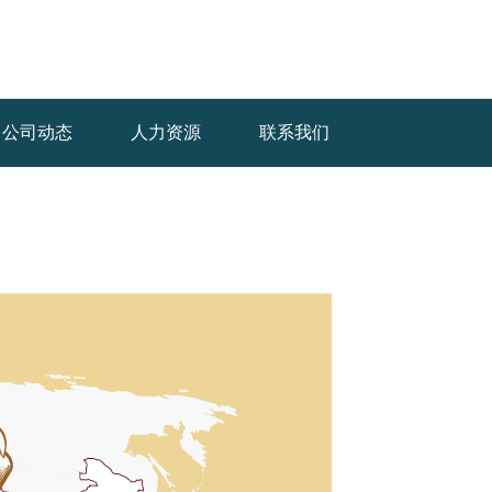
公司动态
人力资源
联系我们