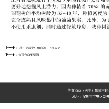
上一个：
杜扎克城堡红葡萄酒（上梅多克 ）
下一个：
金百合白葡萄酒
尊贵酒业（深圳）集团有
地址：深圳市宝安区新安街