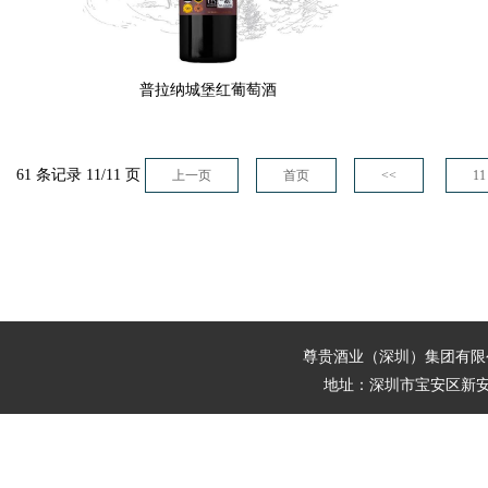
普拉纳城堡红葡萄酒
61 条记录 11/11 页
上一页
首页
<<
11
尊贵酒业（深圳）集团有
地址：深圳市宝安区新安街