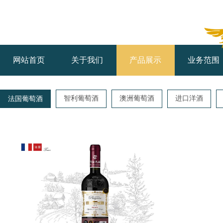
网站首页
关于我们
产品展示
业务范围
智利葡萄酒
澳洲葡萄酒
进口洋酒
法国葡萄酒