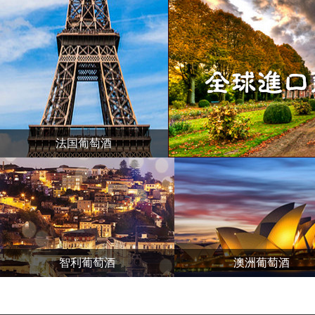
法国葡萄酒
智利葡萄酒
澳洲葡萄酒