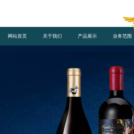
网站首页
关于我们
产品展示
业务范围