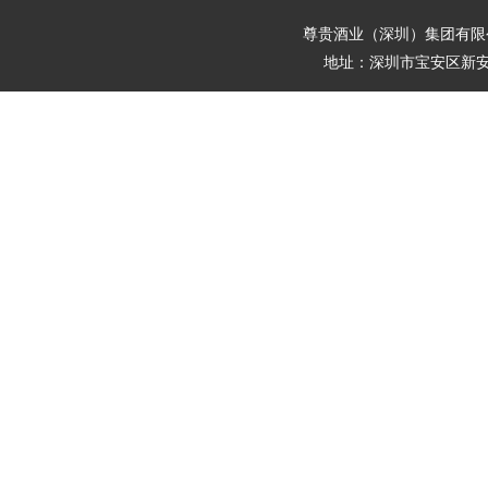
尊贵酒业（深圳）集团有
地址：深圳市宝安区新安街