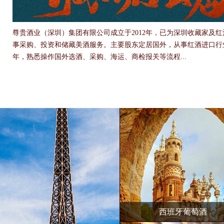
尊贵酒业（深圳）集团有限公司成立于2012年，已为深圳收藏家及
事采购、投资和储藏美酒服务。主要股东定居国外，从事红酒进口行
年，熟悉操作国外选酒、采购、海运、商检报关等流程...
西班牙葡萄酒